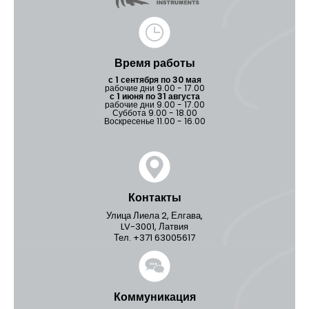
Время работы
с 1 сентября по 30 мая
рабочие дни 9.00 - 17.00
с 1 июня по 31 августа
рабочие дни 9.00 - 17.00
Суббота 9.00 - 18.00
Воскресенье 11.00 - 16.00
Контакты
Улица Лиела 2, Елгава,
LV-3001, Латвия
Тел. +371 63005617
Коммуникация