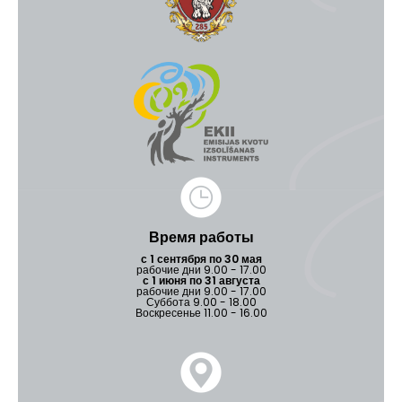
Время работы
с 1 сентября по 30 мая
рабочие дни 9.00 - 17.00
с 1 июня по 31 августа
рабочие дни 9.00 - 17.00
Суббота 9.00 - 18.00
Воскресенье 11.00 - 16.00