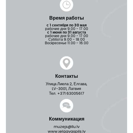
Время работы
с 1 сентября по 30 мая
рабочие дни 9.00 - 17.00
с 1 июня по 31 августа
рабочие дни 9.00 - 17.00
Суббота 9.00 - 18.00
Воскресенье 11.00 - 16.00
Контакты
Улица Лиела 2, Елгава,
LV-3001, Латвия
Тел. +371 63005617
Коммуникация
muzejs@llu.lv
www.jelgavaspils.lv