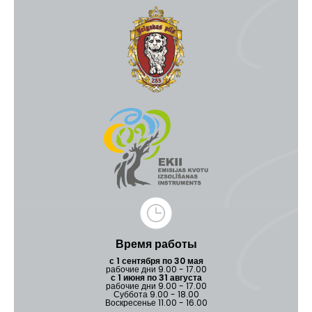
Время работы
с 1 сентября по 30 мая
рабочие дни 9.00 - 17.00
с 1 июня по 31 августа
рабочие дни 9.00 - 17.00
Суббота 9.00 - 18.00
Воскресенье 11.00 - 16.00