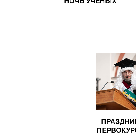
НОЧЬ УЧЕНЫХ
ПРАЗДНИ
ПЕРВОКУР