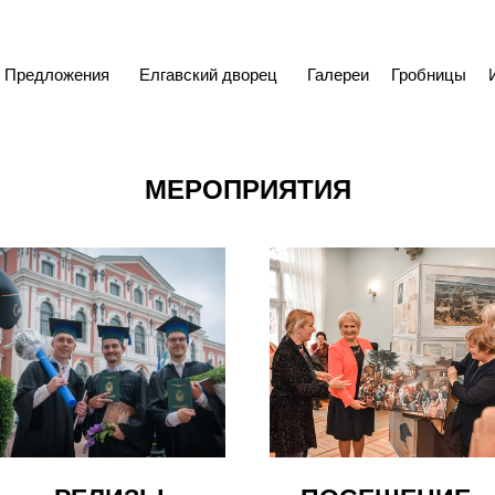
Предложения
Елгавский дворец
Галереи
Гробницы
МЕРОПРИЯТИЯ