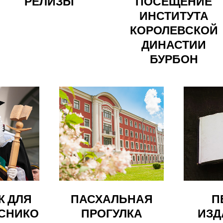
РЕЛИЗЫ
ПОСЕЩЕНИЕ
ИНСТИТУТА
КОРОЛЕВСКОЙ
ДИНАСТИИ
БУРБОН
К ДЛЯ
ПАСХАЛЬНАЯ
П
СНИКО
ПРОГУЛКА
ИЗД