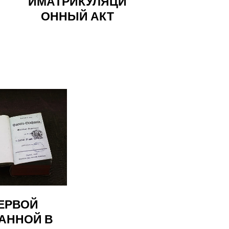
ИМАТРИКУЛЯЦИ
ОННЫЙ АКТ
ЕРВОЙ
АННОЙ В