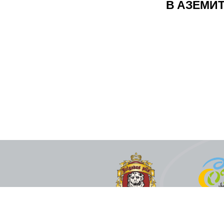
В АЗЕМИ