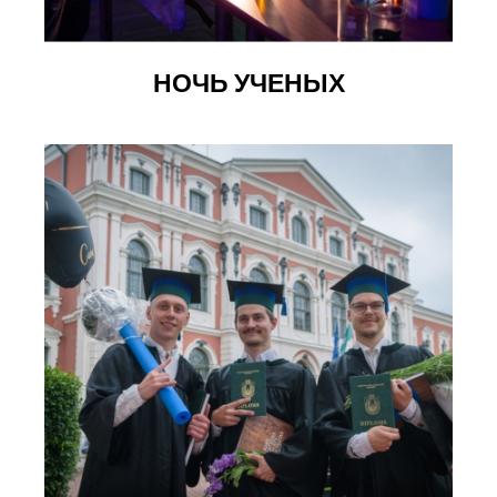
НОЧЬ УЧЕНЫХ