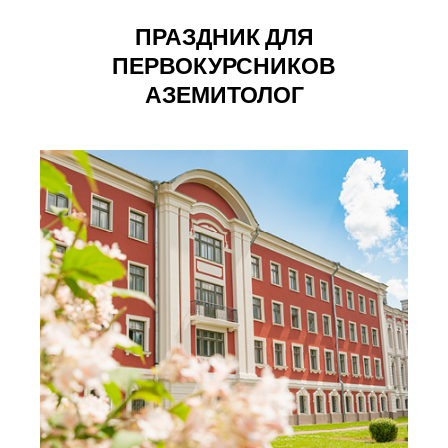
ПРАЗДНИК ДЛЯ
ПЕРВОКУРСНИКОВ
АЗЕМИТОЛОГ