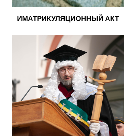
ИМАТРИКУЛЯЦИОННЫЙ АКТ