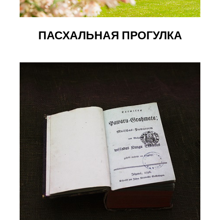
ПАСХАЛЬНАЯ ПРОГУЛКА