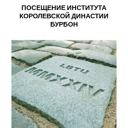
ПОСЕЩЕНИЕ ИНСТИТУТА
КОРОЛЕВСКОЙ ДИНАСТИИ
БУРБОН