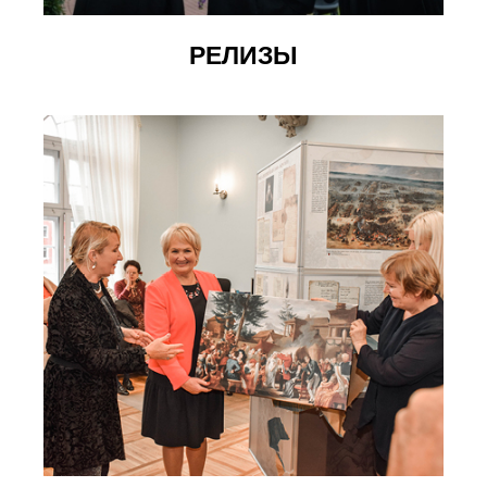
РЕЛИЗЫ