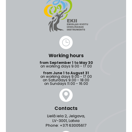
Working hours
from September 1 to May 30
on working days 9.00 - 17.00
from June 1 to August 31
on working days 9.00 - 17.00
on Saturdays 9.00 - 18.00
on Sundays 11.00 - 16.00
Contacts
Lielā iela 2, Jelgava,
LV-3001, Latvia
Phone: +371 63005617