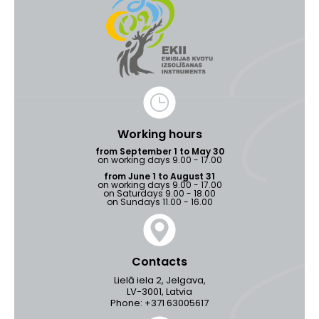
Working hours
from September 1 to May 30
on working days 9.00 - 17.00
from June 1 to August 31
on working days 9.00 - 17.00
on Saturdays 9.00 - 18.00
on Sundays 11.00 - 16.00
Contacts
Lielā iela 2, Jelgava,
LV-3001, Latvia
Phone: +371 63005617