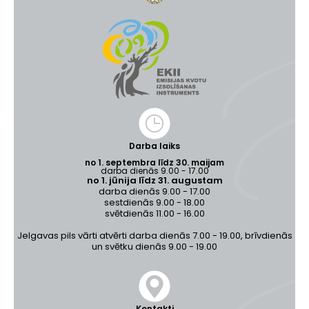
Darba laiks
no 1. septembra līdz 30. maijam
darba dienās 9.00 - 17.00
no 1. jūnija līdz 31. augustam
darba dienās 9.00 - 17.00
sestdienās 9.00 - 18.00
svētdienās 11.00 - 16.00
Jelgavas pils vārti atvērti darba dienās 7.00 - 19.00, brīvdienās
un svētku dienās 9.00 - 19.00
Kontakti