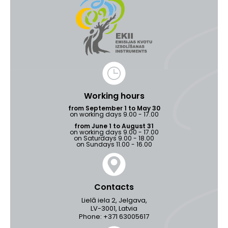
Working hours
from September 1 to May 30
on working days 9.00 - 17.00
from June 1 to August 31
on working days 9.00 - 17.00
on Saturdays 9.00 - 18.00
on Sundays 11.00 - 16.00
Contacts
Lielā iela 2, Jelgava,
LV-3001, Latvia
Phone: +371 63005617