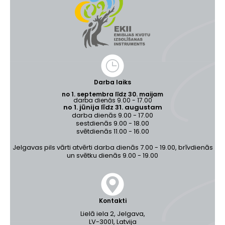
Darba laiks
no 1. septembra līdz 30. maijam
darba dienās 9.00 - 17.00
no 1. jūnija līdz 31. augustam
darba dienās 9.00 - 17.00
sestdienās 9.00 - 18.00
svētdienās 11.00 - 16.00
Jelgavas pils vārti atvērti darba dienās 7.00 - 19.00, brīvdienās
un svētku dienās 9.00 - 19.00
Kontakti
Lielā iela 2, Jelgava,
LV-3001, Latvija