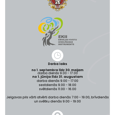
Darba laiks
no 1. septembra līdz 30. maijam
darba dienās 9.00 - 17.00
no 1. jūnija līdz 31. augustam
darba dienās 9.00 - 17.00
sestdienās 9.00 - 18.00
svētdienās 11.00 - 16.00
Jelgavas pils vārti atvērti darba dienās 7.00 - 19.00, brīvdienās
un svētku dienās 9.00 - 19.00