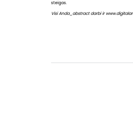
steigas.
Visi Anda_abstract darbi ir www.digital