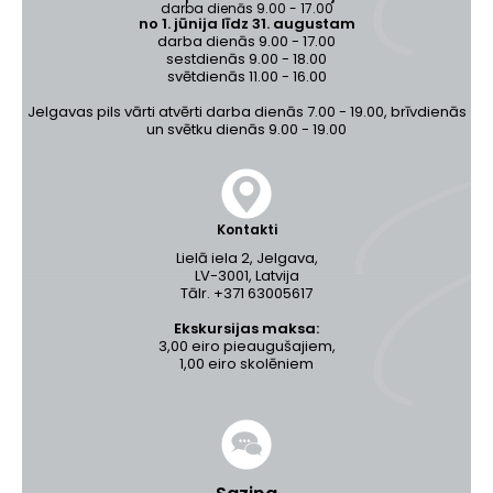
darba dienās 9.00 - 17.00
no 1. jūnija līdz 31. augustam
darba dienās 9.00 - 17.00
sestdienās 9.00 - 18.00
svētdienās 11.00 - 16.00
Jelgavas pils vārti atvērti darba dienās 7.00 - 19.00, brīvdienās
un svētku dienās 9.00 - 19.00
Kontakti
Lielā iela 2, Jelgava,
LV-3001, Latvija
Tālr. +371 63005617
Ekskursijas maksa:
3,00 eiro pieaugušajiem,
1,00 eiro skolēniem