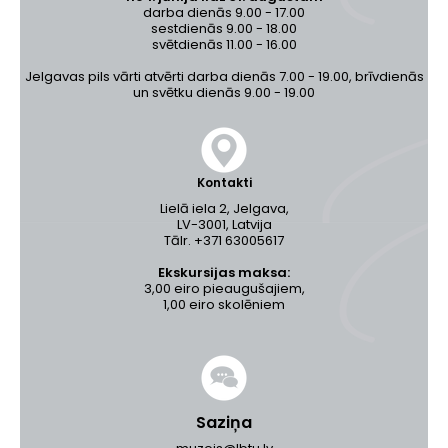
darba dienās 9.00 - 17.00
sestdienās 9.00 - 18.00
svētdienās 11.00 - 16.00
Jelgavas pils vārti atvērti darba dienās 7.00 - 19.00, brīvdienās
un svētku dienās 9.00 - 19.00
Kontakti
Lielā iela 2, Jelgava,
LV-3001, Latvija
Tālr. +371 63005617
Ekskursijas maksa:
3,00 eiro pieaugušajiem,
1,00 eiro skolēniem
Saziņa