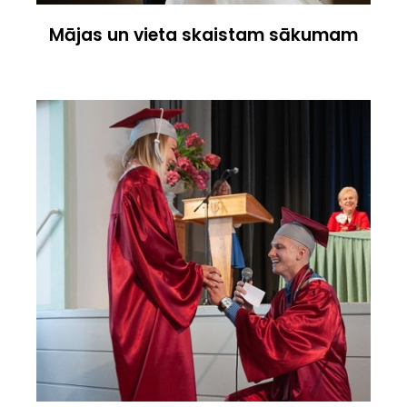
Mājas un vieta skaistam sākumam