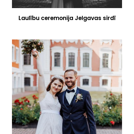
Laulību ceremonija Jelgavas sirdī