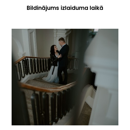
Bildinājums izlaiduma laikā