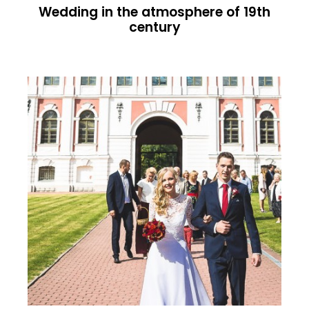
Wedding in the atmosphere of 19th
century