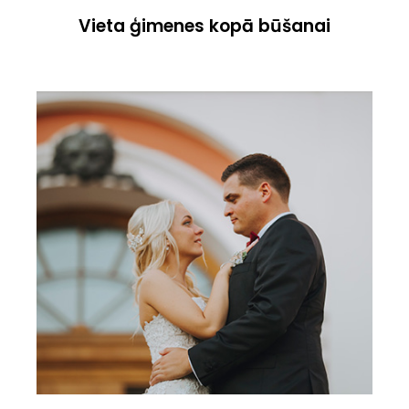
Vieta ģimenes kopā būšanai