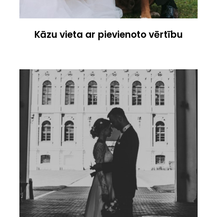
Kāzu vieta ar pievienoto vērtību